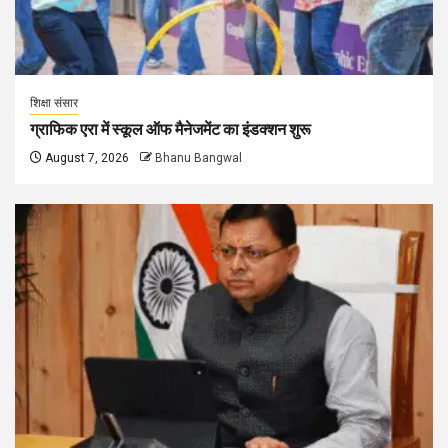
शिक्षा संसार
ग्राफिक एरा में स्कूल ऑफ मैनेजमेंट का इंडक्शन शुरू
August 7, 2026
Bhanu Bangwal