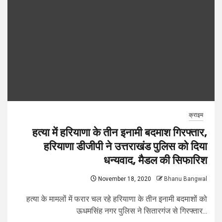
क्राइम
हत्या में हरियाणा के तीन इनामी बदमाश गिरफ्तार,
हरियाणा डीजीपी ने उत्तराखंड पुलिस को दिया
धन्यवाद, मैडल की सिफारिश
November 18, 2020
Bhanu Bangwal
हत्या के मामलों में फरार चल रहे हरियाणा के तीन इनामी बदमाशों को
ऊधमसिंह नगर पुलिस ने सितारगंज से गिरफ्तार...