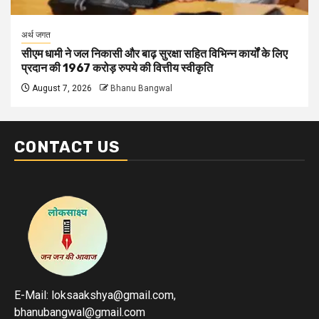
अर्थ जगत
सीएम धामी ने जल निकासी और बाढ़ सुरक्षा सहित विभिन्न कार्यों के लिए
प्रदान की 1967 करोड़ रुपये की वित्तीय स्वीकृति
August 7, 2026
Bhanu Bangwal
CONTACT US
E-Mail: loksaakshya@gmail.com,
bhanubangwal@gmail.com