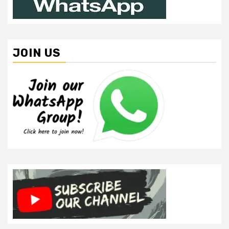
JOIN US