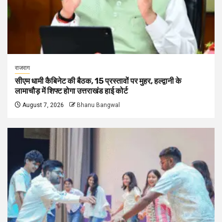
राजराग
सीएम धामी कैबिनेट की बैठक, 15 प्रस्तावों पर मुहर, हल्द्वानी के
लामाचौड़ में शिफ्ट होगा उत्तराखंड हाई कोर्ट
August 7, 2026
Bhanu Bangwal