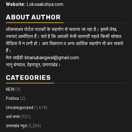
Website:
Loksaakshya.com
ABOUT AUTHOR
लोकसाक्ष्य पोर्टल पाठकों के सहयोग से चलाया जा रहा है। इसमें लेख,
रचनाएं आमंत्रित हैं। शर्त है कि आपकी भेजी सामग्री पहले किसी सोशल
मीडिया में न लगी हो। आप विज्ञापन व अन्य आर्थिक सहयोग भी कर सकते
हैं।
मेल आईडी-bhanubangwal@gmail.com
भानु बंगवाल, देहरादून, उत्तराखंड।
CATEGORIES
NEW
(4)
Politics
(2)
Uncategorized
(1,618)
अर्थ जगत
(921)
उत्तराखंड न्यूज़
(5,204)