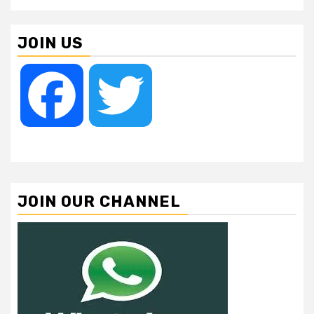
JOIN US
Facebook
Twitter
JOIN OUR CHANNEL