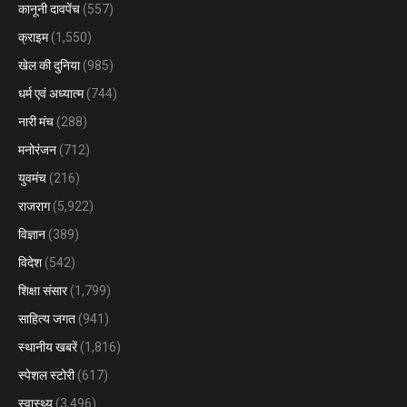
कानूनी दावपेंच
(557)
क्राइम
(1,550)
खेल की दुनिया
(985)
धर्म एवं अध्यात्म
(744)
नारी मंच
(288)
मनोरंजन
(712)
युवमंच
(216)
राजराग
(5,922)
विज्ञान
(389)
विदेश
(542)
शिक्षा संसार
(1,799)
साहित्य जगत
(941)
स्थानीय खबरें
(1,816)
स्पेशल स्टोरी
(617)
स्वास्थ्य
(3,496)