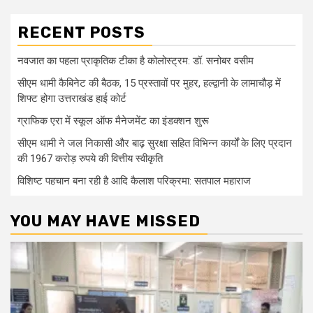
RECENT POSTS
नवजात का पहला प्राकृतिक टीका है कोलोस्ट्रम: डॉ. सनोबर वसीम
सीएम धामी कैबिनेट की बैठक, 15 प्रस्तावों पर मुहर, हल्द्वानी के लामाचौड़ में
शिफ्ट होगा उत्तराखंड हाई कोर्ट
ग्राफिक एरा में स्कूल ऑफ मैनेजमेंट का इंडक्शन शुरू
सीएम धामी ने जल निकासी और बाढ़ सुरक्षा सहित विभिन्न कार्यों के लिए प्रदान
की 1967 करोड़ रुपये की वित्तीय स्वीकृति
विशिष्ट पहचान बना रही है आदि कैलाश परिक्रमा: सतपाल महाराज
YOU MAY HAVE MISSED