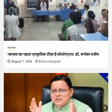
स्वास्थ्य
नवजात का पहला प्राकृतिक टीका है कोलोस्ट्रम: डॉ. सनोबर वसीम
August 7, 2026
Bhanu Bangwal