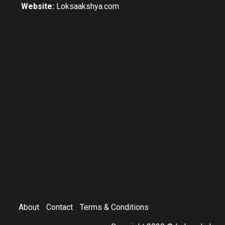
Website:
Loksaakshya.com
About
Contact
Terms & Conditions