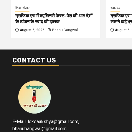
शिक्षा संसार
स्वास्थ्य
ग्राफिक एरा में क्यूलिनरी फेस्टः पेश की आठ देशों
ग्राफिक एरा म
के व्यंजन के स्वाद की झलक
सामने कई भ्रा
August 6, 2026
Bhanu Bangwal
August 6,
CONTACT US
E-Mail: loksaakshya@gmail.com,
bhanubangwal@gmail.com