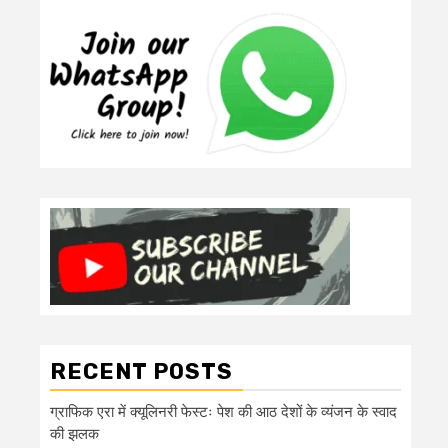
RECENT POSTS
ग्राफिक एरा में क्यूलिनरी फेस्टः पेश की आठ देशों के व्यंजन के स्वाद
की झलक