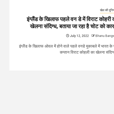
खेल की दुनि
इंग्लैंड के खिलाफ पहले वन डे में विराट कोहरी 
खेलना संदिग्ध, बताया जा रहा है चोट को का
July 12, 2022
Bhanu Bang
इंग्लैंड के खिलाफ ओवल में होने वाले पहले वनडे मुकाबले में भारत के पू
कप्तान विराट कोहली का खेलना संदिग्ध