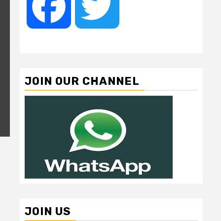
Facebook
Twitter
JOIN OUR CHANNEL
JOIN US