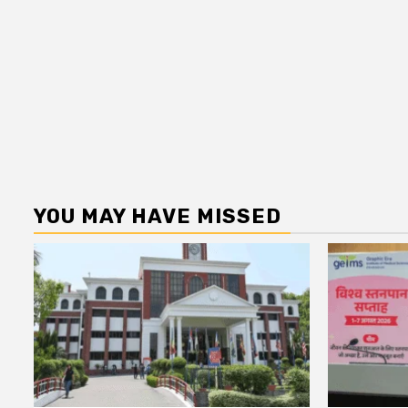
YOU MAY HAVE MISSED