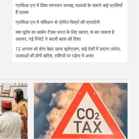
ग्राफिक एरा में विश्व स्तनपान सप्ताह, माताओं के सामने कई भ्रांतियाँ
हैं घातक
ग्राफिक एरा में संविधान से प्रेरित चित्रों की प्रदर्शनी
क्या यूरोप का कार्बन टैक्स भारत के लिए खतरा, या बन सकता है
अवसर, नई रिपोर्ट ने बदली बहस की दिशा
12 अगस्त को होगा बेहद खास सूर्यग्रहण, कई देशों में छाएगा अंधेरा,
उल्काओं की होगी बारिश, राशियों पर पड़ेगा ये असर