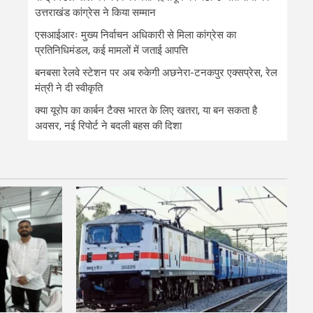
उत्तराखंड कांग्रेस ने किया सम्मान
एसआईआरः मुख्य निर्वाचन अधिकारी से मिला कांग्रेस का
प्रतिनिधिमंडल, कई मामलों में जताई आपत्ति
बनबसा रेलवे स्टेशन पर अब रुकेगी अछनेरा-टनकपुर एक्सप्रेस, रेल
मंत्री ने दी स्वीकृति
क्या यूरोप का कार्बन टैक्स भारत के लिए खतरा, या बन सकता है
अवसर, नई रिपोर्ट ने बदली बहस की दिशा