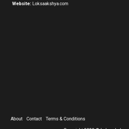
Website:
Loksaakshya.com
About
Contact
Terms & Conditions