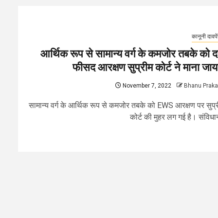
कानूनी दावपे
आर्थिक रूप से सामान्य वर्ग के कमजोर तबके को 
फीसद आरक्षण सुप्रीम कोर्ट ने माना जा
November 7, 2022
Bhanu Prak
सामान्य वर्ग के आर्थिक रूप से कमजोर तबके को EWS आरक्षण पर सुप्
कोर्ट की मुहर लग गई है। संविधान