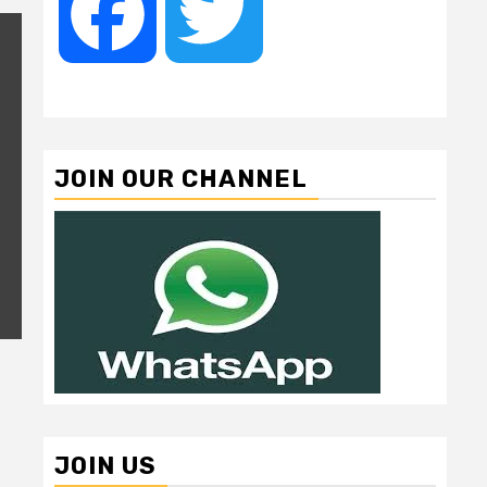
Facebook
Twitter
JOIN OUR CHANNEL
JOIN US