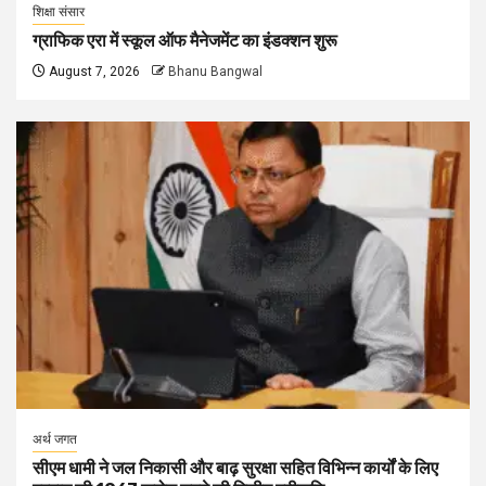
शिक्षा संसार
ग्राफिक एरा में स्कूल ऑफ मैनेजमेंट का इंडक्शन शुरू
August 7, 2026
Bhanu Bangwal
अर्थ जगत
सीएम धामी ने जल निकासी और बाढ़ सुरक्षा सहित विभिन्न कार्यों के लिए