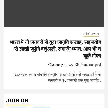
धर्म एवं अध्यात्म
भारत में नौ जनवरी से युवा जागृति सप्ताह, सहजयोग
से लाखों जुड़ेंगे वर्चुअली, लगाएंगे ध्यान, आप भी न
चूकें मौका
January 8, 2022
Bhanu Bangwal
इंटरनेशल सहज योग की राष्ट्रीय शाखा की ओर से भारत वर्ष में नौ
जनवरी से 16 जनवरी तक युवा जागृति...
JOIN US