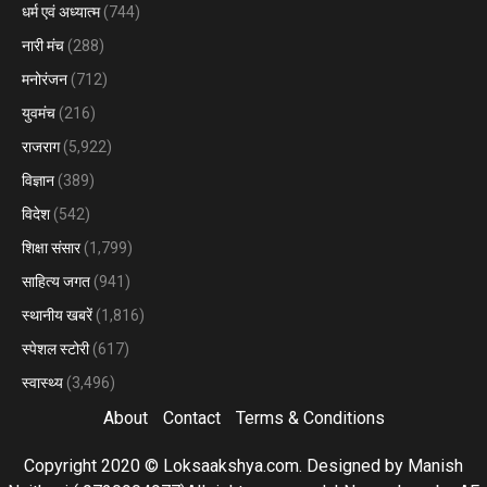
धर्म एवं अध्यात्म
(744)
नारी मंच
(288)
मनोरंजन
(712)
युवमंच
(216)
राजराग
(5,922)
विज्ञान
(389)
विदेश
(542)
शिक्षा संसार
(1,799)
साहित्य जगत
(941)
स्थानीय खबरें
(1,816)
स्पेशल स्टोरी
(617)
स्वास्थ्य
(3,496)
About
Contact
Terms & Conditions
Copyright 2020 © Loksaakshya.com. Designed by Manish