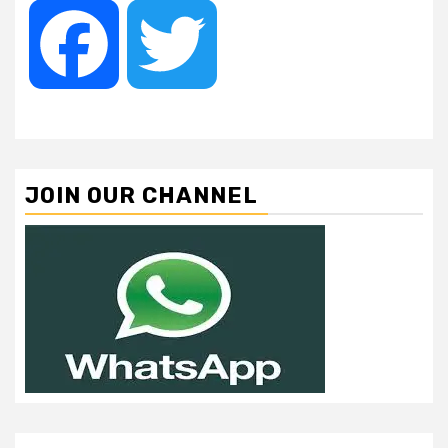
Facebook
Twitter
JOIN OUR CHANNEL