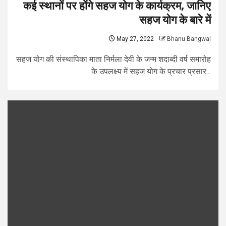
कई स्थानों पर होंगे सहज योग के कार्यक्रम, जानिए
सहज योग के बारे में
May 27, 2022
Bhanu Bangwal
सहज योग की संस्थापिका माता निर्मला देवी के जन्म शदाब्दी वर्ष समारोह
के उपलक्ष्य में सहज योग के प्रचार प्रसार...