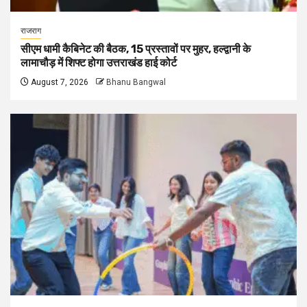
राजराग
सीएम धामी कैबिनेट की बैठक, 15 प्रस्तावों पर मुहर, हल्द्वानी के
लामाचौड़ में शिफ्ट होगा उत्तराखंड हाई कोर्ट
August 7, 2026
Bhanu Bangwal