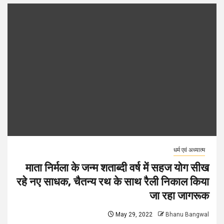
धर्म एवं अध्यात्म
माता निर्मला के जन्म शताब्दी वर्ष में सहज योग सीख
रहे नए साधक, चैतन्य रथ के साथ रैली निकाल किया
जा रहा जागरूक
May 29, 2022
Bhanu Bangwal