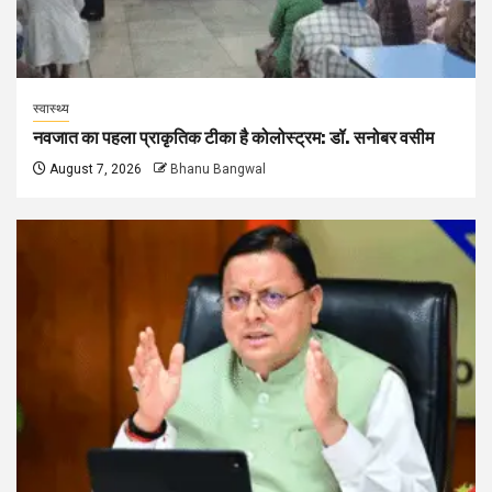
स्वास्थ्य
नवजात का पहला प्राकृतिक टीका है कोलोस्ट्रम: डॉ. सनोबर वसीम
August 7, 2026
Bhanu Bangwal