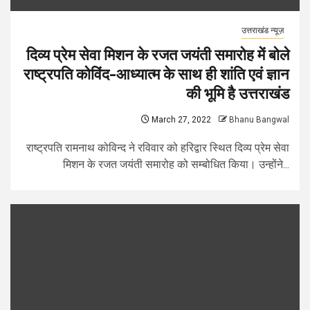
उत्तराखंड न्यूज़
दिव्य प्रेम सेवा मिशन के रजत जयंती समारोह में बोले
राष्ट्रपति कोविंद-आध्यात्म के साथ ही शांति एवं ज्ञान
की भूमि है उत्तराखंड
March 27, 2022
Bhanu Bangwal
राष्ट्रपति रामनाथ कोविन्द ने रविवार को हरिद्वार स्थित दिव्य प्रेम सेवा
मिशन के रजत जयंती समारोह को सम्बोधित किया। उन्होंने...