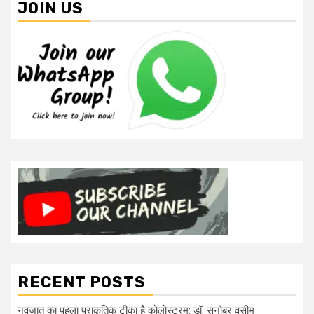
JOIN US
RECENT POSTS
नवजात का पहला प्राकृतिक टीका है कोलोस्ट्रम: डॉ. सनोबर वसीम