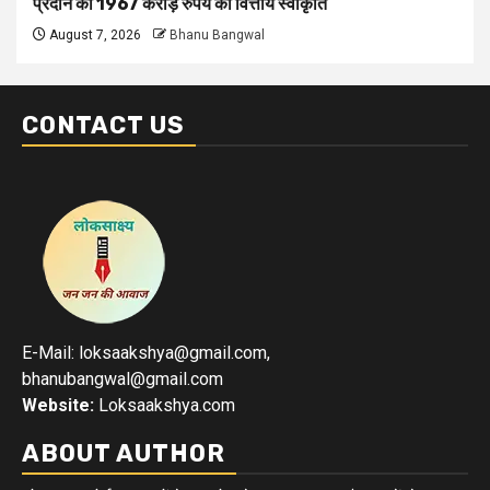
प्रदान की 1967 करोड़ रुपये की वित्तीय स्वीकृति
August 7, 2026
Bhanu Bangwal
CONTACT US
E-Mail: loksaakshya@gmail.com,
bhanubangwal@gmail.com
Website:
Loksaakshya.com
ABOUT AUTHOR