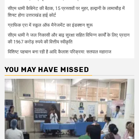
सीएम धामी कैबिनेट की बैठक, 15 प्रस्तावों पर मुहर, हल्द्वानी के लामाचौड़ में
शिफ्ट होगा उत्तराखंड हाई कोर्ट
ग्राफिक एरा में स्कूल ऑफ मैनेजमेंट का इंडक्शन शुरू
सीएम धामी ने जल निकासी और बाढ़ सुरक्षा सहित विभिन्न कार्यों के लिए प्रदान
की 1967 करोड़ रुपये की वित्तीय स्वीकृति
विशिष्ट पहचान बना रही है आदि कैलाश परिक्रमा: सतपाल महाराज
YOU MAY HAVE MISSED