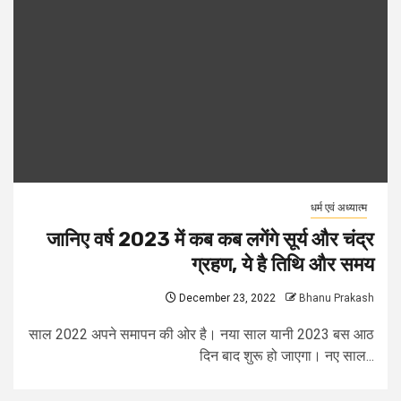
धर्म एवं अध्यात्म
जानिए वर्ष 2023 में कब कब लगेंगे सूर्य और चंद्र
ग्रहण, ये है तिथि और समय
December 23, 2022
Bhanu Prakash
साल 2022 अपने समापन की ओर है। नया साल यानी 2023 बस आठ
दिन बाद शुरू हो जाएगा। नए साल...