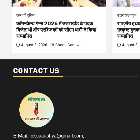
खेल की दुनिया
उत्तराखंड न्यूज़
कॉमनवेल्थ गेम्स 2026 में उत्तराखंड के पदक
राष्ट्रीय हथक
विजेताओं और प्रशिक्षकों को सीएम धामी ने किया
उत्कृष्ट बुन
सम्मानित
सम्मानित
August 8, 2026
Bhanu Bangwal
August 8,
CONTACT US
E-Mail: loksaakshya@gmail.com,