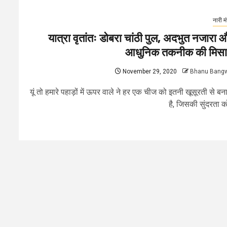
नारी म
यात्रा वृतांतः डोबरा चांठी पुल, अदभुत नजारा 
आधुनिक तकनीक की मिस
November 29, 2020
Bhanu Bang
यूं तो हमारे पहाड़ों में ऊपर वाले ने हर एक चीज को इतनी खूसूरती से बन
है, जिसकी सुंदरता को