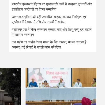
राष्ट्रीय हथकरघा दिवस पर मुख्यमंत्री धामी ने उत्कृष्ट बुनकरों और
हस्तशिल्प कारीगरों को किया सम्मानित
उत्तराखंड पुलिस की बड़ी उपलब्धि, साइबर अपराध नियंत्रण एवं
प्रबंधन में देशभर में टॉप पांच राज्यों में शामिल
ग्राफिक एरा में विश्व स्तनपान सप्ताह: मातृ और शिशु मृत्यु दर घटाने
में कारगर स्तनपान
क्या यूरोप का कार्बन टैक्स भारत के लिए खतरा, या बन सकता है
अवसर, नई रिपोर्ट ने बदली बहस की दिशा