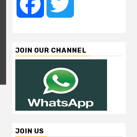
Facebook
Twitter
JOIN OUR CHANNEL
JOIN US