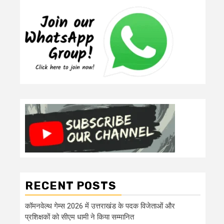
RECENT POSTS
कॉमनवेल्थ गेम्स 2026 में उत्तराखंड के पदक विजेताओं और
प्रशिक्षकों को सीएम धामी ने किया सम्मानित