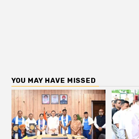
YOU MAY HAVE MISSED