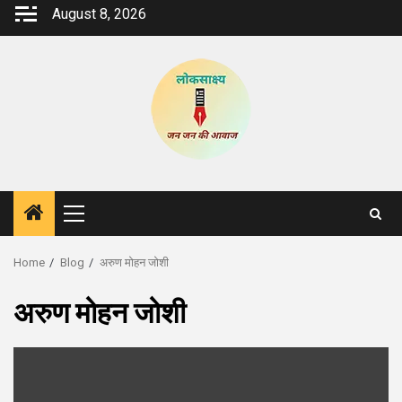
Skip
August 8, 2026
to
content
Primary
Menu
Home
Blog
अरुण मोहन जोशी
अरुण मोहन जोशी