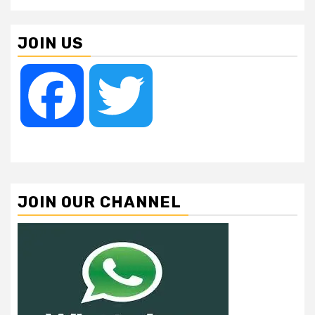
JOIN US
Facebook
Twitter
JOIN OUR CHANNEL