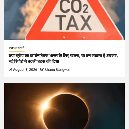
स्पेशल स्टोरी
क्या यूरोप का कार्बन टैक्स भारत के लिए खतरा, या बन सकता है अवसर,
नई रिपोर्ट ने बदली बहस की दिशा
August 8, 2026
Bhanu Bangwal