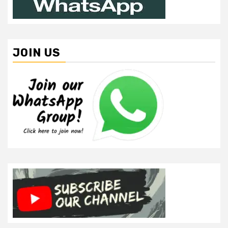
JOIN US