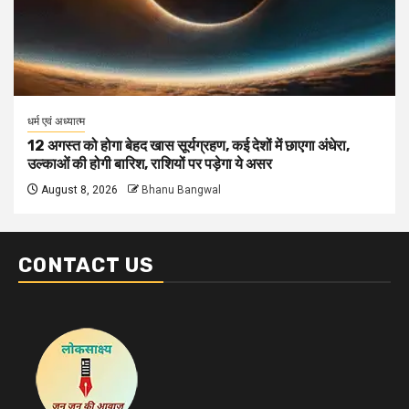
धर्म एवं अध्यात्म
12 अगस्त को होगा बेहद खास सूर्यग्रहण, कई देशों में छाएगा अंधेरा,
उल्काओं की होगी बारिश, राशियों पर पड़ेगा ये असर
August 8, 2026
Bhanu Bangwal
CONTACT US