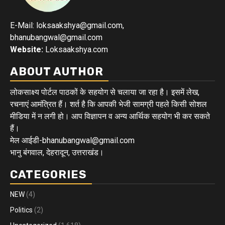
E-Mail: loksaakshya@gmail.com,
bhanubangwal@gmail.com
Website:
Loksaakshya.com
ABOUT AUTHOR
लोकसाक्ष्य पोर्टल पाठकों के सहयोग से चलाया जा रहा है। इसमें लेख,
रचनाएं आमंत्रित हैं। शर्त है कि आपकी भेजी सामग्री पहले किसी सोशल
मीडिया में न लगी हो। आप विज्ञापन व अन्य आर्थिक सहयोग भी कर सकते
हैं।
मेल आईडी-bhanubangwal@gmail.com
भानु बंगवाल, देहरादून, उत्तराखंड।
CATEGORIES
NEW
(4)
Politics
(2)