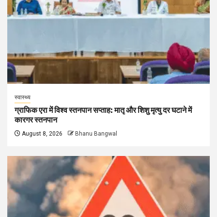
स्वास्थ्य
ग्राफिक एरा में विश्व स्तनपान सप्ताह: मातृ और शिशु मृत्यु दर घटाने में
कारगर स्तनपान
August 8, 2026
Bhanu Bangwal