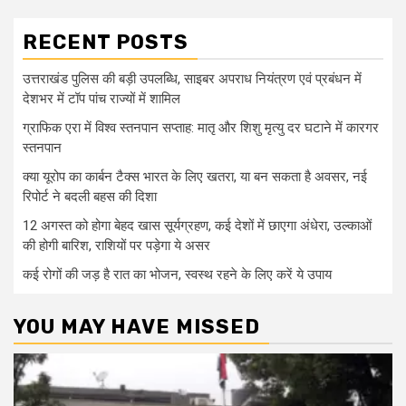
RECENT POSTS
उत्तराखंड पुलिस की बड़ी उपलब्धि, साइबर अपराध नियंत्रण एवं प्रबंधन में
देशभर में टॉप पांच राज्यों में शामिल
ग्राफिक एरा में विश्व स्तनपान सप्ताह: मातृ और शिशु मृत्यु दर घटाने में कारगर
स्तनपान
क्या यूरोप का कार्बन टैक्स भारत के लिए खतरा, या बन सकता है अवसर, नई
रिपोर्ट ने बदली बहस की दिशा
12 अगस्त को होगा बेहद खास सूर्यग्रहण, कई देशों में छाएगा अंधेरा, उल्काओं
की होगी बारिश, राशियों पर पड़ेगा ये असर
कई रोगों की जड़ है रात का भोजन, स्वस्थ रहने के लिए करें ये उपाय
YOU MAY HAVE MISSED