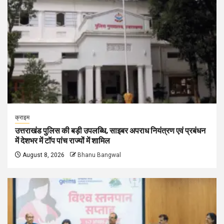
क्राइम
उत्तराखंड पुलिस की बड़ी उपलब्धि, साइबर अपराध नियंत्रण एवं प्रबंधन
में देशभर में टॉप पांच राज्यों में शामिल
August 8, 2026
Bhanu Bangwal