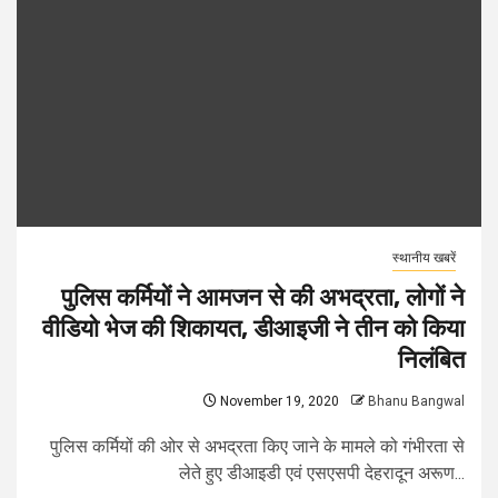
स्थानीय खबरें
पुलिस कर्मियों ने आमजन से की अभद्रता, लोगों ने
वीडियो भेज की शिकायत, डीआइजी ने तीन को किया
निलंबित
November 19, 2020
Bhanu Bangwal
पुलिस कर्मियों की ओर से अभद्रता किए जाने के मामले को गंभीरता से
लेते हुए डीआइडी एवं एसएसपी देहरादून अरूण...