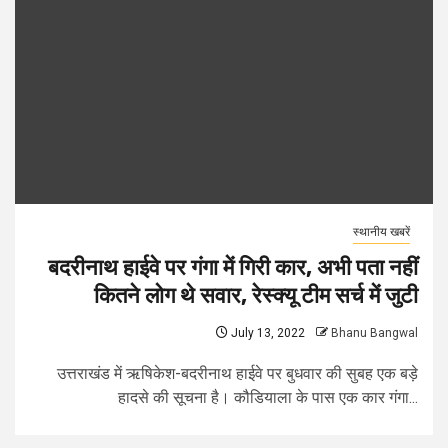
स्थानीय खबरें
बदरीनाथ हाईवे पर गंगा में गिरी कार, अभी पता नहीं
कितने लोग थे सवार, रेस्क्यू टीम सर्च में जुटी
July 13, 2022
Bhanu Bangwal
उत्तराखंड में ऋषिकेश-बदरीनाथ हाईवे पर बुधवार की सुबह एक बड़े
हादसे की सूचना है। कौडियाला के पास एक कार गंगा...