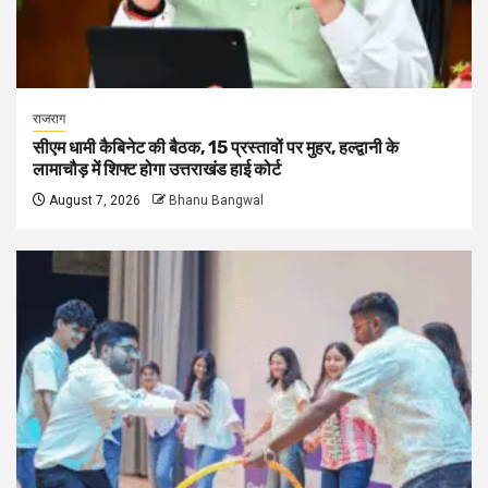
राजराग
सीएम धामी कैबिनेट की बैठक, 15 प्रस्तावों पर मुहर, हल्द्वानी के
लामाचौड़ में शिफ्ट होगा उत्तराखंड हाई कोर्ट
August 7, 2026
Bhanu Bangwal