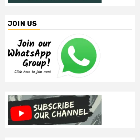
JOIN US