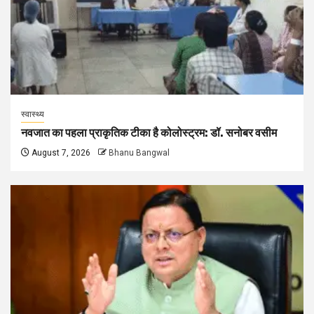
स्वास्थ्य
नवजात का पहला प्राकृतिक टीका है कोलोस्ट्रम: डॉ. सनोबर वसीम
August 7, 2026
Bhanu Bangwal