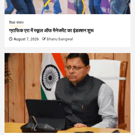
शिक्षा संसार
ग्राफिक एरा में स्कूल ऑफ मैनेजमेंट का इंडक्शन शुरू
August 7, 2026
Bhanu Bangwal