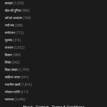
क्राइम
(1,550)
खेल की दुनिया
(985)
धर्म एवं अध्यात्म
(744)
नारी मंच
(288)
मनोरंजन
(712)
युवमंच
(216)
राजराग
(5,922)
विज्ञान
(389)
विदेश
(542)
शिक्षा संसार
(1,799)
साहित्य जगत
(941)
स्थानीय खबरें
(1,816)
स्पेशल स्टोरी
(617)
स्वास्थ्य
(3,496)