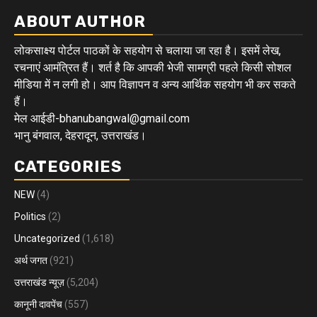
ABOUT AUTHOR
लोकसाक्ष्य पोर्टल पाठकों के सहयोग से चलाया जा रहा है। इसमें लेख,
रचनाएं आमंत्रित हैं। शर्त है कि आपकी भेजी सामग्री पहले किसी सोशल
मीडिया में न लगी हो। आप विज्ञापन व अन्य आर्थिक सहयोग भी कर सकते
हैं।
मेल आईडी-bhanubangwal@gmail.com
भानु बंगवाल, देहरादून, उत्तराखंड।
CATEGORIES
NEW
(4)
Politics
(2)
Uncategorized
(1,618)
अर्थ जगत
(921)
उत्तराखंड न्यूज़
(5,204)
कानूनी दावपेंच
(557)