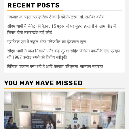
RECENT POSTS
नवजात का पहला प्राकृतिक टीका है कोलोस्ट्रम: डॉ. सनोबर वसीम
सीएम धामी कैबिनेट की बैठक, 15 प्रस्तावों पर मुहर, हल्द्वानी के लामाचौड़ में
शिफ्ट होगा उत्तराखंड हाई कोर्ट
ग्राफिक एरा में स्कूल ऑफ मैनेजमेंट का इंडक्शन शुरू
सीएम धामी ने जल निकासी और बाढ़ सुरक्षा सहित विभिन्न कार्यों के लिए प्रदान
की 1967 करोड़ रुपये की वित्तीय स्वीकृति
विशिष्ट पहचान बना रही है आदि कैलाश परिक्रमा: सतपाल महाराज
YOU MAY HAVE MISSED