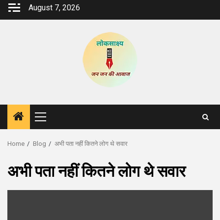
Skip
August 7, 2026
to
content
Primary
Menu
Home
Blog
अभी पता नहीं कितने लोग थे सवार
अभी पता नहीं कितने लोग थे सवार