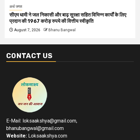
अर्थ जगत
सीएम धामी ने जल निकासी और बाढ़ सुरक्षा सहित विभिन्न कार्यों के लिए
प्रदान की 1967 करोड़ रुपये की वित्तीय स्वीकृति
August 7, 2026
Bhanu Bangwal
CONTACT US
E-Mail: loksaakshya@gmail.com,
bhanubangwal@gmail.com
Website:
Loksaakshya.com