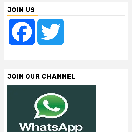
JOIN US
Facebook
Twitter
JOIN OUR CHANNEL