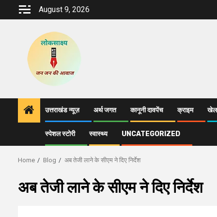
Skip
August 9, 2026
to
content
उत्तराखंड न्यूज़
अर्थ जगत
कानूनी दावपेंच
क्राइम
खेल
स्पेशल स्टोरी
स्वास्थ्य
UNCATEGORIZED
Home
Blog
अब तेजी लाने के सीएम ने दिए निर्देश
अब तेजी लाने के सीएम ने दिए निर्देश