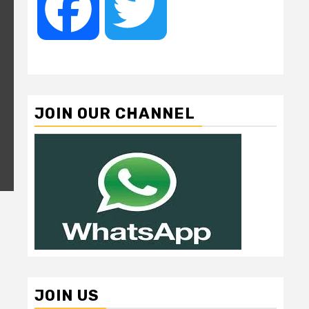
Facebook
Twitter
JOIN OUR CHANNEL
JOIN US