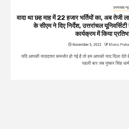
उत्तराखंड न्य
वादा था छह माह में 22 हजार भर्तियों का, अब तेजी ला
के सीएम ने दिए निर्देश, उत्तरांचल यूनिवर्सिटी 
कार्यक्रम में किया प्रतिभ
November 5, 2022
Bhanu Prak
यदि आपकी याददाश्त कमजोर हो गई है तो हम आपको याद दिला देते ह
पहली बार जब पुष्कर सिंह धामी