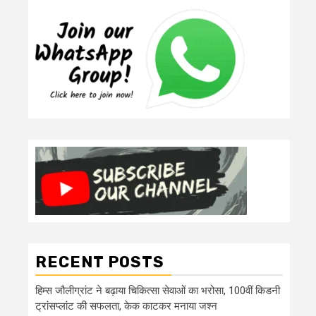
RECENT POSTS
हिम्स जौलीग्रांट ने बढ़ाया चिकित्सा सेवाओं का भरोसा, 100वीं किडनी
ट्रांसप्लांट की सफलता, केक काटकर मनाया जश्न