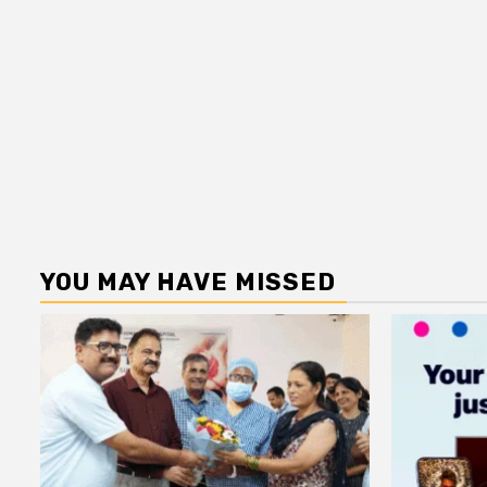
YOU MAY HAVE MISSED