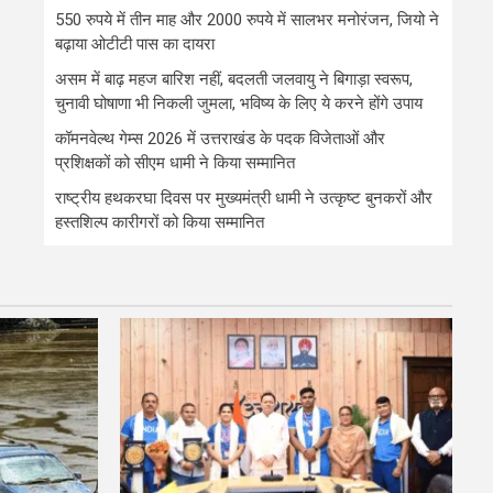
550 रुपये में तीन माह और 2000 रुपये में सालभर मनोरंजन, जियो ने
बढ़ाया ओटीटी पास का दायरा
असम में बाढ़ महज बारिश नहीं, बदलती जलवायु ने बिगाड़ा स्वरूप,
चुनावी घोषाणा भी निकली जुमला, भविष्य के लिए ये करने होंगे उपाय
कॉमनवेल्थ गेम्स 2026 में उत्तराखंड के पदक विजेताओं और
प्रशिक्षकों को सीएम धामी ने किया सम्मानित
राष्ट्रीय हथकरघा दिवस पर मुख्यमंत्री धामी ने उत्कृष्ट बुनकरों और
हस्तशिल्प कारीगरों को किया सम्मानित