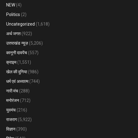
NEW
(4)
Politics
(2)
Uncategorized
(1,618)
अर्थ जगत
(922)
उत्तराखंड न्यूज़
(5,206)
कानूनी दावपेंच
(557)
क्राइम
(1,551)
खेल की दुनिया
(986)
धर्म एवं अध्यात्म
(744)
नारी मंच
(288)
मनोरंजन
(712)
युवमंच
(216)
राजराग
(5,922)
विज्ञान
(390)