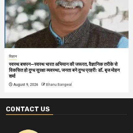
विज्ञान
स्वस्थ बचपन—स्वस्थ भारत अभियान की जरूरत, वैज्ञानिक तरीके से
विकसित हो दुग्ध सुरक्षा व्यवस्था, जनता बने दुग्ध प्रहरीः डॉ. बृज मोहन
शर्मा
August 9, 2026
Bhanu Bangwal
CONTACT US