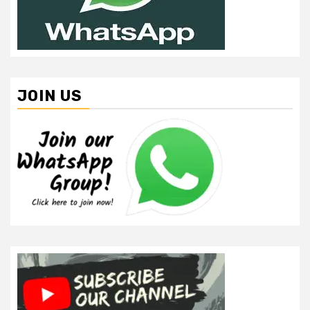
JOIN US