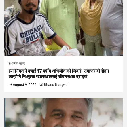
स्थानीय खबरें
इंसानियत ने बचाई 17 वर्षीय अभिजीत की जिंदगी, समाजसेवी मोहन
खत्री ने नि:शुल्क उपलब्ध कराईं जीवनरक्षक दवाइयां
August 9, 2026
Bhanu Bangwal