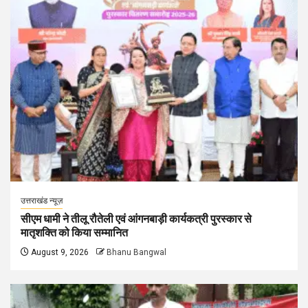
उत्तराखंड न्यूज़
सीएम धामी ने तीलू रौतेली एवं आंगनबाड़ी कार्यकत्री पुरस्कार से
मातृशक्ति को किया सम्मानित
August 9, 2026
Bhanu Bangwal