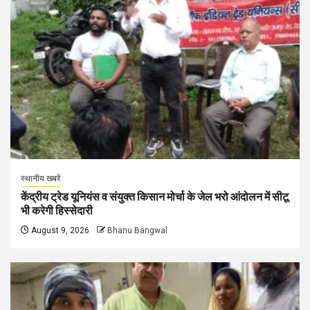
स्थानीय खबरें
केंद्रीय ट्रेड यूनियंस व संयुक्त किसान मोर्चा के जेल भरो आंदोलन में सीटू
भी करेगी हिस्सेदारी
August 9, 2026
Bhanu Bangwal