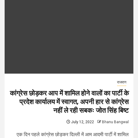
राजराग
कांग्रेस छोड़कर आप में शामिल होने वालों का पार्टी के
प्रदेश कार्यालय में स्वागत, अपनी हार से कांग्रेस
नहीं ले रही सबकः जोत सिंह बिष्ट
July 12, 2022
Bhanu Bangwal
एक दिन पहले कांग्रेस छोड़कर दिल्ली में आम आदमी पार्टी में शामिल