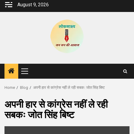
Skip
August 9, 2026
to
content
Primary
Menu
Home
Blog
अपनी हार से कांग्रेस नहीं ले रही सबकः जोत सिंह बिष्ट
अपनी हार से कांग्रेस नहीं ले रही
सबकः जोत सिंह बिष्ट