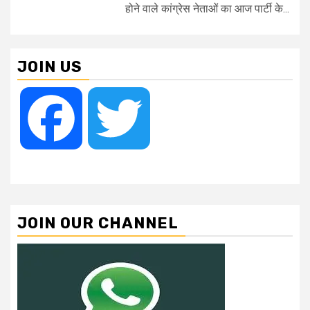
होने वाले कांग्रेस नेताओं का आज पार्टी के...
JOIN US
Facebook
Twitter
JOIN OUR CHANNEL