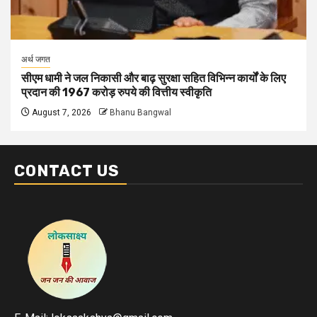
अर्थ जगत
सीएम धामी ने जल निकासी और बाढ़ सुरक्षा सहित विभिन्न कार्यों के लिए
प्रदान की 1967 करोड़ रुपये की वित्तीय स्वीकृति
August 7, 2026
Bhanu Bangwal
CONTACT US