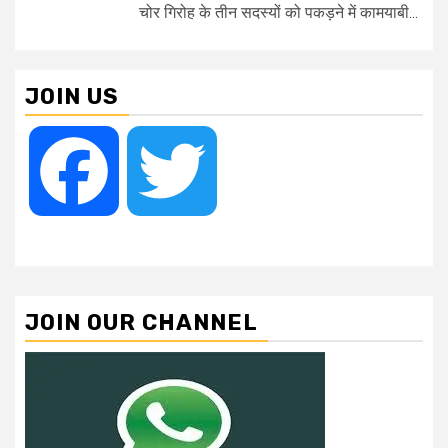
चोर गिरोह के तीन सदस्यों को पकड़ने में कामयाबी...
JOIN US
Facebook
Twitter
JOIN OUR CHANNEL