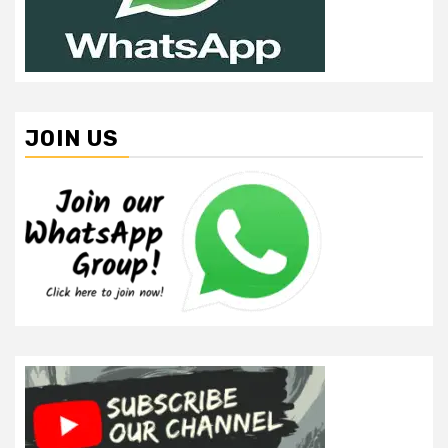
JOIN US