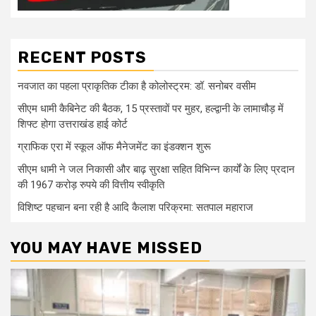
RECENT POSTS
नवजात का पहला प्राकृतिक टीका है कोलोस्ट्रम: डॉ. सनोबर वसीम
सीएम धामी कैबिनेट की बैठक, 15 प्रस्तावों पर मुहर, हल्द्वानी के लामाचौड़ में
शिफ्ट होगा उत्तराखंड हाई कोर्ट
ग्राफिक एरा में स्कूल ऑफ मैनेजमेंट का इंडक्शन शुरू
सीएम धामी ने जल निकासी और बाढ़ सुरक्षा सहित विभिन्न कार्यों के लिए प्रदान
की 1967 करोड़ रुपये की वित्तीय स्वीकृति
विशिष्ट पहचान बना रही है आदि कैलाश परिक्रमा: सतपाल महाराज
YOU MAY HAVE MISSED