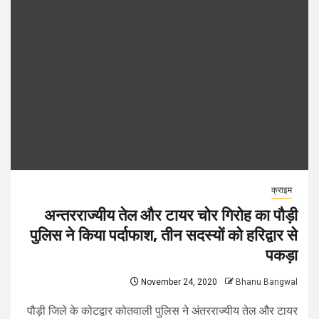
क्राइम
अन्तरराज्यीय तेल और टायर चोर गिरोह का पौड़ी
पुलिस ने किया पर्दाफाश, तीन सदस्यों को हरिद्वार से
पकड़ा
November 24, 2020
Bhanu Bangwal
पौड़ी जिले के कोटद्वार कोतवाली पुलिस ने अंतरराज्यीय तेल और टायर