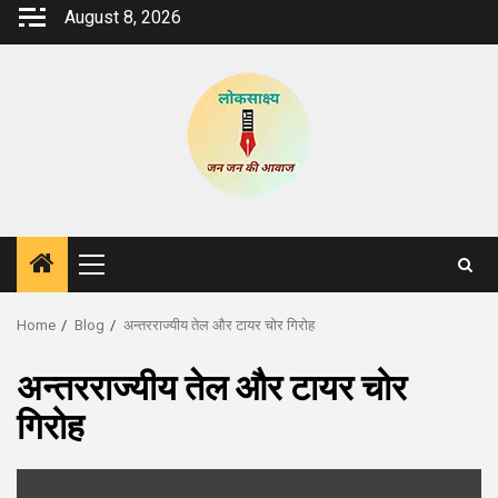
Skip
August 8, 2026
to
content
Primary
Menu
Home
Blog
अन्तरराज्यीय तेल और टायर चोर गिरोह
अन्तरराज्यीय तेल और टायर चोर
गिरोह