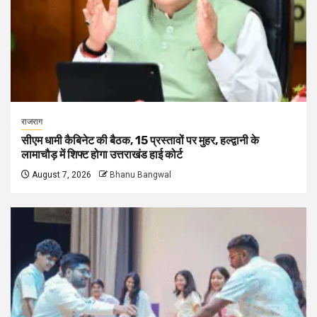
राजराग
सीएम धामी कैबिनेट की बैठक, 15 प्रस्तावों पर मुहर, हल्द्वानी के
लामाचौड़ में शिफ्ट होगा उत्तराखंड हाई कोर्ट
August 7, 2026
Bhanu Bangwal