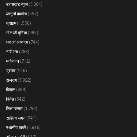
उत्तराखंड न्यूज़
(5,204)
कानूनी दावपेंच
(557)
क्राइम
(1,550)
खेल की दुनिया
(985)
धर्म एवं अध्यात्म
(744)
नारी मंच
(288)
मनोरंजन
(712)
युवमंच
(216)
राजराग
(5,922)
विज्ञान
(389)
विदेश
(542)
शिक्षा संसार
(1,799)
साहित्य जगत
(941)
स्थानीय खबरें
(1,816)