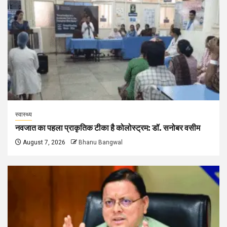
स्वास्थ्य
नवजात का पहला प्राकृतिक टीका है कोलोस्ट्रम: डॉ. सनोबर वसीम
August 7, 2026
Bhanu Bangwal