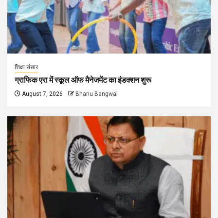
शिक्षा संसार
ग्राफिक एरा में स्कूल ऑफ मैनेजमेंट का इंडक्शन शुरू
August 7, 2026
Bhanu Bangwal