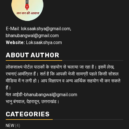
E-Mail: loksaakshya@gmail.com,
bhanubangwal@gmail.com
Website:
Loksaakshya.com
ABOUT AUTHOR
लोकसाक्ष्य पोर्टल पाठकों के सहयोग से चलाया जा रहा है। इसमें लेख,
रचनाएं आमंत्रित हैं। शर्त है कि आपकी भेजी सामग्री पहले किसी सोशल
मीडिया में न लगी हो। आप विज्ञापन व अन्य आर्थिक सहयोग भी कर सकते
हैं।
मेल आईडी-bhanubangwal@gmail.com
भानु बंगवाल, देहरादून, उत्तराखंड।
CATEGORIES
NEW
(4)