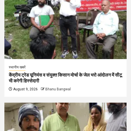
स्थानीय खबरें
केंद्रीय ट्रेड यूनियंस व संयुक्त किसान मोर्चा के जेल भरो आंदोलन में सीटू
भी करेगी हिस्सेदारी
August 9, 2026
Bhanu Bangwal