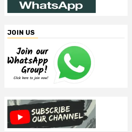
JOIN US