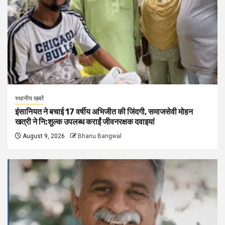
स्थानीय खबरें
इंसानियत ने बचाई 17 वर्षीय अभिजीत की जिंदगी, समाजसेवी मोहन
खत्री ने नि:शुल्क उपलब्ध कराईं जीवनरक्षक दवाइयां
August 9, 2026
Bhanu Bangwal