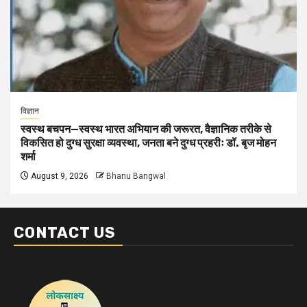
विज्ञान
स्वस्थ बचपन—स्वस्थ भारत अभियान की जरूरत, वैज्ञानिक तरीके से
विकसित हो दुग्ध सुरक्षा व्यवस्था, जनता बने दुग्ध प्रहरीः डॉ. बृज मोहन
शर्मा
August 9, 2026
Bhanu Bangwal
CONTACT US