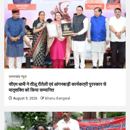
उत्तराखंड न्यूज़
सीएम धामी ने तीलू रौतेली एवं आंगनबाड़ी कार्यकत्री पुरस्कार से
मातृशक्ति को किया सम्मानित
August 9, 2026
Bhanu Bangwal