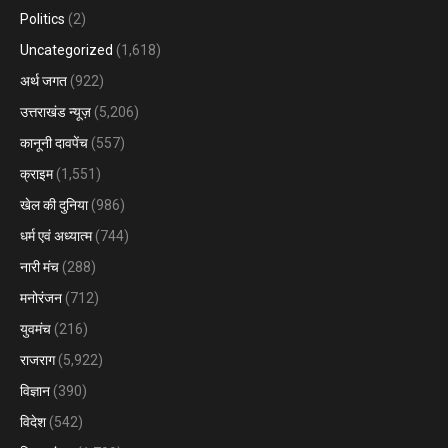
Politics
(2)
Uncategorized
(1,618)
अर्थ जगत
(922)
उत्तराखंड न्यूज़
(5,206)
कानूनी दावपेंच
(557)
क्राइम
(1,551)
खेल की दुनिया
(986)
धर्म एवं अध्यात्म
(744)
नारी मंच
(288)
मनोरंजन
(712)
युवमंच
(216)
राजराग
(5,922)
विज्ञान
(390)
विदेश
(542)