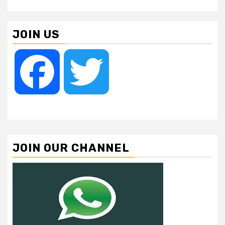
JOIN US
Facebook
Twitter
JOIN OUR CHANNEL